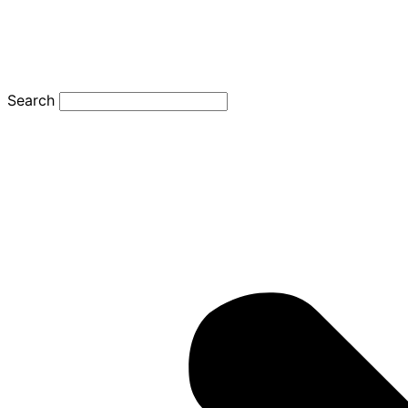
Search