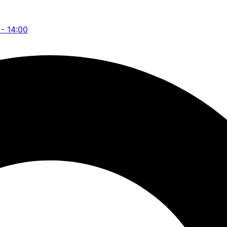
 - 14:00