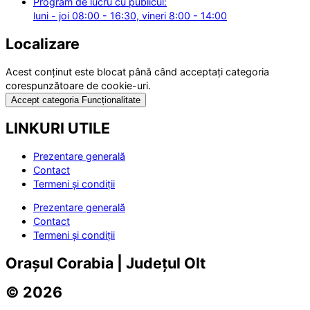
Program de lucru cu publicul:
luni - joi 08:00 - 16:30, vineri 8:00 - 14:00
Localizare
Acest conținut este blocat până când acceptați categoria
corespunzătoare de cookie-uri.
Accept categoria Funcționalitate
LINKURI UTILE
Prezentare generală
Contact
Termeni și condiții
Prezentare generală
Contact
Termeni și condiții
Orașul Corabia | Județul Olt
© 2026