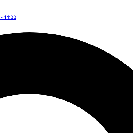
 - 14:00