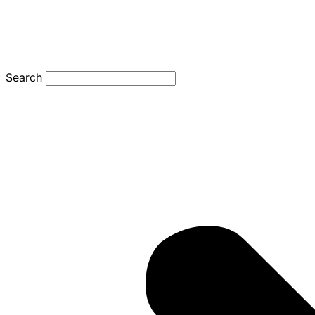
Search